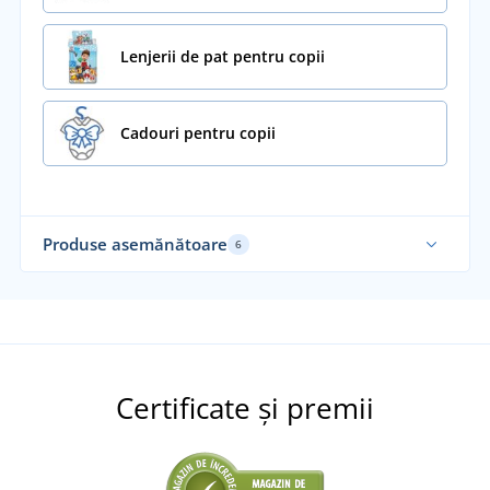
Lenjerii de pat pentru copii
Cadouri pentru copii
Produse asemănătoare
6
Certificate și premii