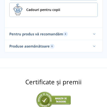
Cadouri pentru copii
Pentru produs vă recomandăm
4
Produse asemănătoare
6
Certificate și premii