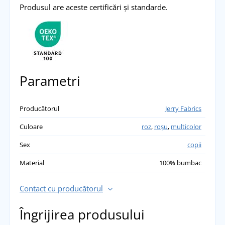
Produsul are aceste certificări și standarde.
Parametri
Producătorul
Jerry Fabrics
Culoare
roz
,
roșu
,
multicolor
Sex
copii
Material
100% bumbac
Contact cu producătorul
Îngrijirea produsului