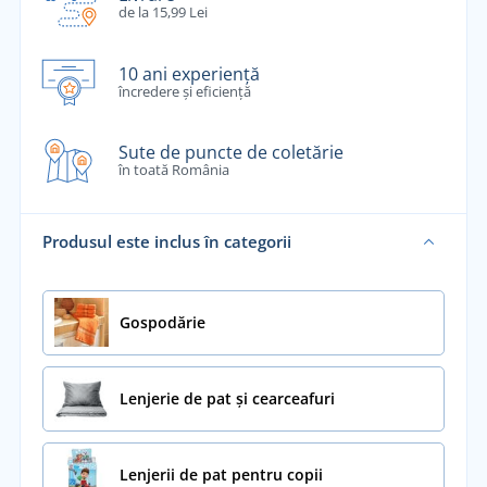
de la 15,99 Lei
10 ani experiență
încredere și eficiență
Sute de puncte de coletărie
în toată România
Produsul este inclus în categorii
Gospodărie
Lenjerie de pat și cearceafuri
Lenjerii de pat pentru copii