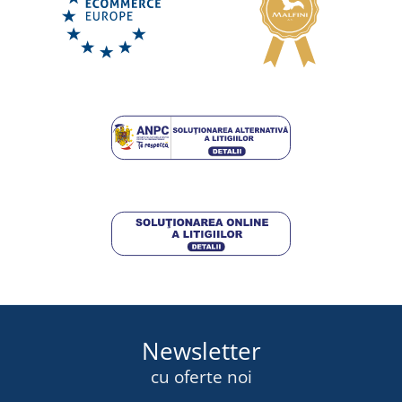
Newsletter
cu oferte noi