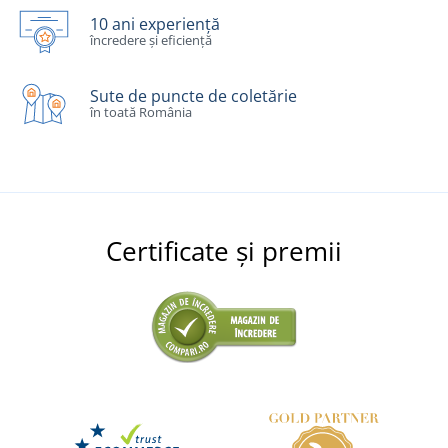
10 ani experiență
încredere și eficiență
Sute de puncte de coletărie
în toată România
Certificate și premii