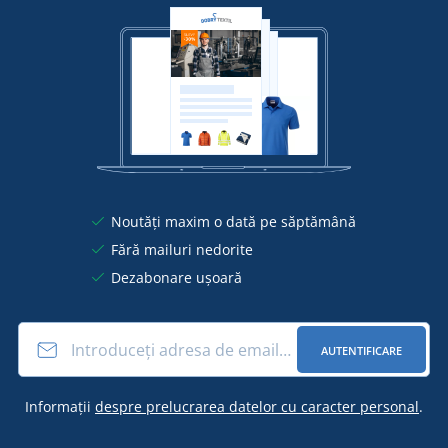
Noutăți maxim o dată pe săptămână
Fără mailuri nedorite
Dezabonare ușoară
AUTENTIFICARE
Informații
despre prelucrarea datelor cu caracter personal
.