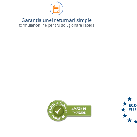
Garanția unei returnări simple
formular online pentru soluționare rapidă