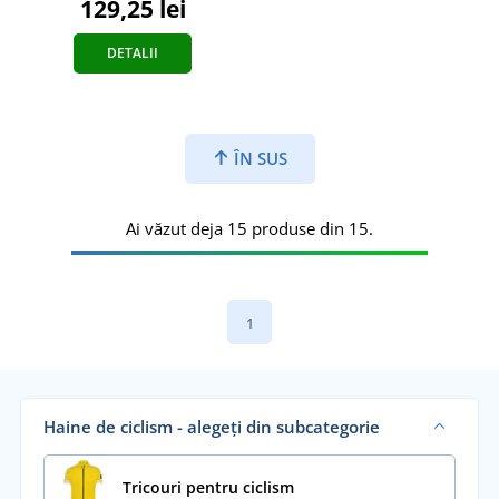
129,25 lei
DETALII
ÎN SUS
Ai văzut deja 15 produse din 15.
1
Haine de ciclism - alegeți din subcategorie
Tricouri pentru ciclism