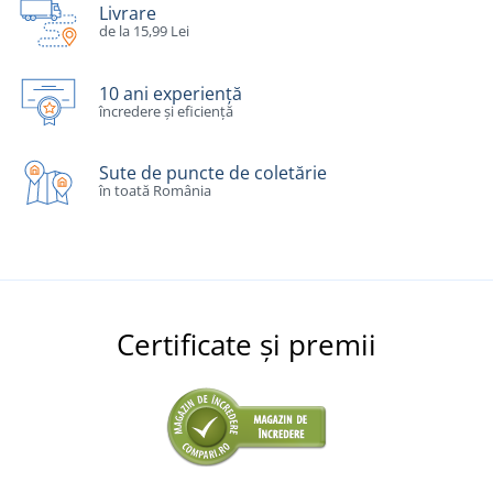
Livrare
de la 15,99 Lei
10 ani experiență
încredere și eficiență
Sute de puncte de coletărie
în toată România
Certificate și premii