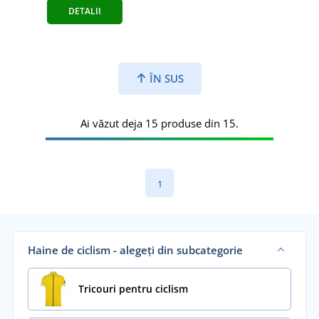
DETALII
ÎN SUS
Ai văzut deja 15 produse din 15.
1
Haine de ciclism - alegeți din subcategorie
Tricouri pentru ciclism