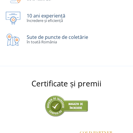
10 ani experiență
încredere și eficiență
Sute de puncte de coletărie
în toată România
Certificate și premii