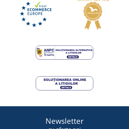
Newsletter