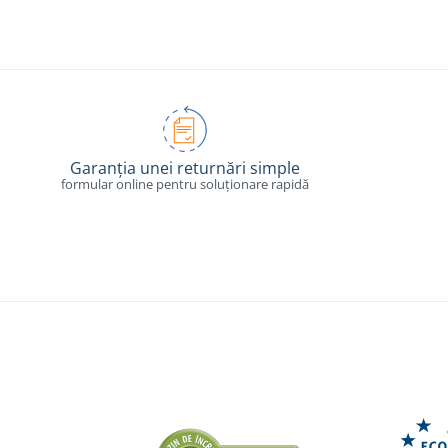
Garanția unei returnări simple
formular online pentru soluționare rapidă