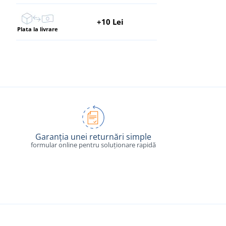
+10 Lei
Plata la livrare
Garanția unei returnări simple
formular online pentru soluționare rapidă