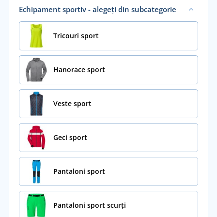
Echipament sportiv - alegeți din subcategorie
Tricouri sport
Hanorace sport
Veste sport
Geci sport
Pantaloni sport
Pantaloni sport scurți