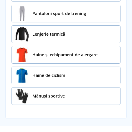
Pantaloni sport de trening
Lenjerie termică
Haine și echipament de alergare
Haine de ciclism
Mănuși sportive