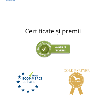
Certificate și premii