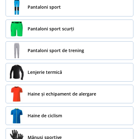
Pantaloni sport
Pantaloni sport scurți
Pantaloni sport de trening
Lenjerie termică
Haine și echipament de alergare
Haine de ciclism
Mănuși sportive