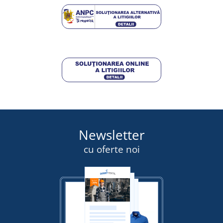
Newsletter
cu oferte noi