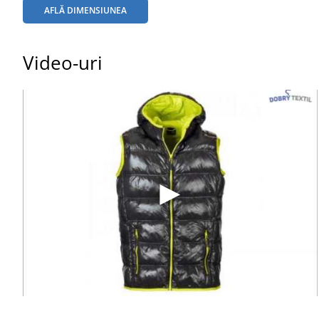
AFLĂ DIMENSIUNEA
Video-uri