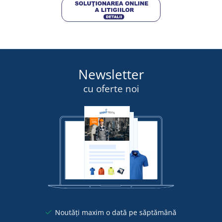
Newsletter
cu oferte noi
Noutăți maxim o dată pe săptămână