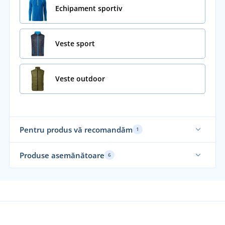
Echipament sportiv
Veste sport
Veste outdoor
Pentru produs vă recomandăm
1
Recomandarea noastră
Produse asemănătoare
6