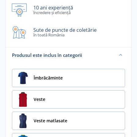
10 ani experiență
încredere și eficiență
Sute de puncte de coletărie
în toată România
Produsul este inclus în categorii
Îmbrăcăminte
Veste
Veste matlasate