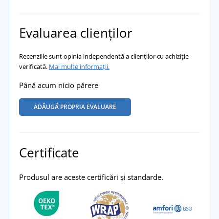
Evaluarea clienților
Recenziile sunt opinia independentă a clienților cu achiziție
verificată.
Mai multe informații.
Până acum nicio părere
ADĂUGĂ PROPRIA EVALUARE
Certificate
Produsul are aceste certificări și standarde.