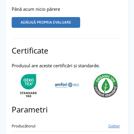
Până acum nicio părere
ADĂUGĂ PROPRIA EVALUARE
Certificate
Produsul are aceste certificări și standarde.
Parametri
Producătorul
Daiber