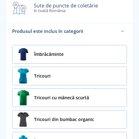
Sute de puncte de coletărie
în toată România
Produsul este inclus în categorii
Îmbrăcăminte
Tricouri
Tricouri cu mânecă scurtă
Tricouri din bumbac organic