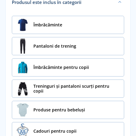
Produsul este inclus în categorii
Îmbrăcăminte
Pantaloni de trening
Îmbrăcăminte pentru copii
Treninguri și pantaloni scurți pentru
copii
Produse pentru bebeluși
Cadouri pentru copii