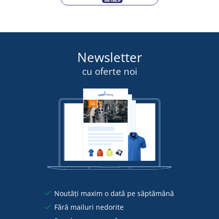
Newsletter
cu oferte noi
Noutăți maxim o dată pe săptămână
Fără mailuri nedorite