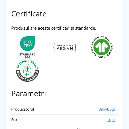
Certificate
Produsul are aceste certificări și standarde.
Parametri
Producătorul
Babybugz
Sex
copii