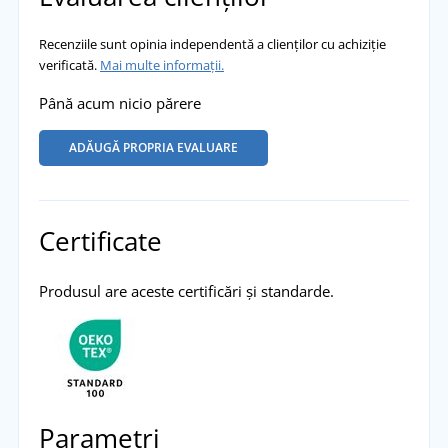
Recenziile sunt opinia independentă a clienților cu achiziție
verificată.
Mai multe informații.
Până acum nicio părere
ADĂUGĂ PROPRIA EVALUARE
Certificate
Produsul are aceste certificări și standarde.
Parametri