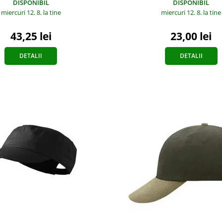
DISPONIBIL
DISPONIBIL
miercuri 12. 8.
la tine
miercuri 12. 8.
la tine
43,25 lei
23,00 lei
DETALII
DETALII