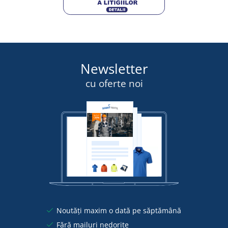
Newsletter
cu oferte noi
Noutăți maxim o dată pe săptămână
Fără mailuri nedorite