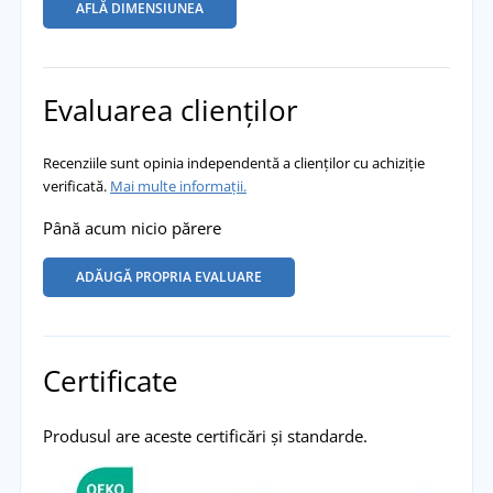
AFLĂ DIMENSIUNEA
Evaluarea clienților
Recenziile sunt opinia independentă a clienților cu achiziție
verificată.
Mai multe informații.
Până acum nicio părere
ADĂUGĂ PROPRIA EVALUARE
Certificate
Produsul are aceste certificări și standarde.