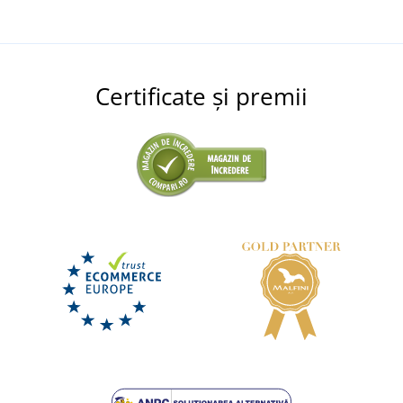
Certificate și premii