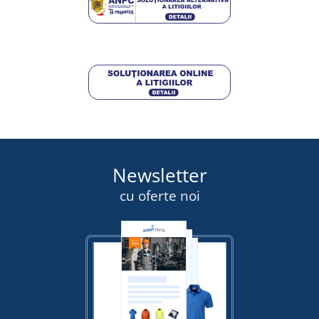
Newsletter
cu oferte noi