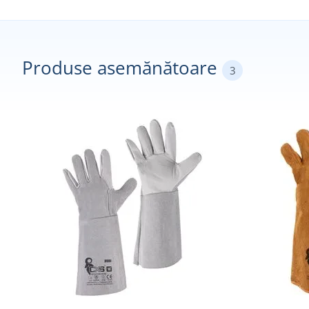
Produse asemănătoare
3