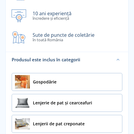
10 ani experiență
încredere și eficiență
Sute de puncte de coletărie
în toată România
Produsul este inclus în categorii
Gospodărie
Lenjerie de pat și cearceafuri
Lenjerii de pat creponate