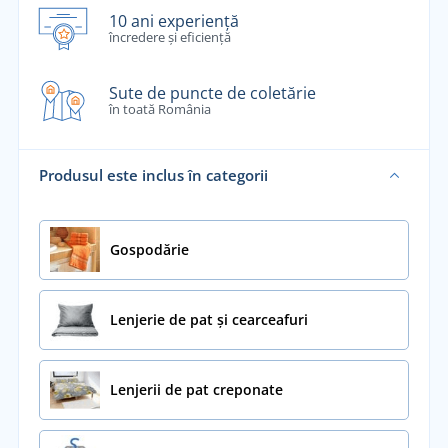
10 ani experiență
încredere și eficiență
Sute de puncte de coletărie
în toată România
Produsul este inclus în categorii
Gospodărie
Lenjerie de pat și cearceafuri
Lenjerii de pat creponate