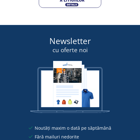
Newsletter
cu oferte noi
Noutăți maxim o dată pe săptămână
Fără mailuri nedorite