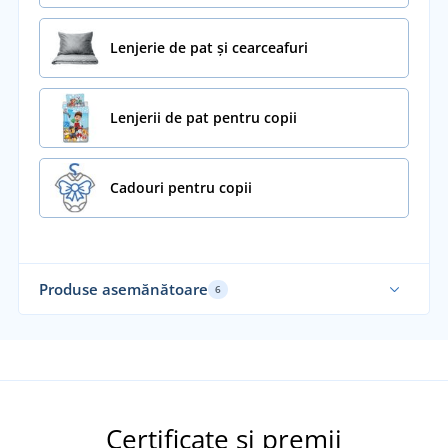
Lenjerie de pat și cearceafuri
Lenjerii de pat pentru copii
Cadouri pentru copii
Produse asemănătoare
6
Certificate și premii