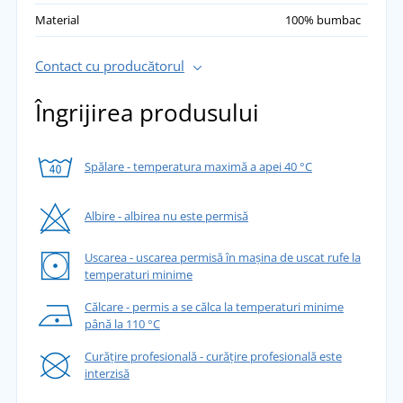
Material
100% bumbac
Contact cu producătorul
Îngrijirea produsului
Spălare - temperatura maximă a apei 40 °C
Albire - albirea nu este permisă
Uscarea - uscarea permisă în mașina de uscat rufe la
temperaturi minime
Călcare - permis a se călca la temperaturi minime
până la 110 °C
Curățire profesională - curățire profesională este
interzisă