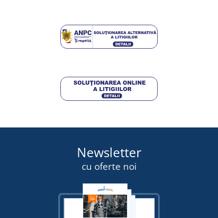
Newsletter
cu oferte noi