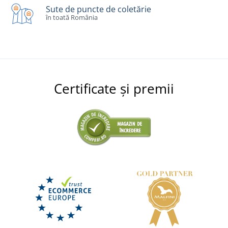
Sute de puncte de coletărie
în toată România
Certificate și premii