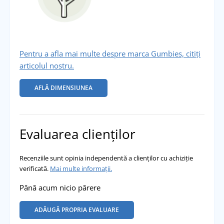
Pentru a afla mai multe despre marca Gumbies, citiți
articolul nostru.
AFLĂ DIMENSIUNEA
Evaluarea clienților
Recenziile sunt opinia independentă a clienților cu achiziție
verificată.
Mai multe informații.
Până acum nicio părere
ADĂUGĂ PROPRIA EVALUARE