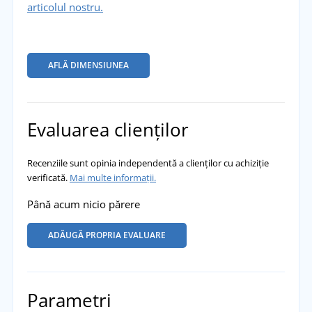
articolul nostru.
AFLĂ DIMENSIUNEA
Evaluarea clienților
Recenziile sunt opinia independentă a clienților cu achiziție
verificată.
Mai multe informații.
Până acum nicio părere
ADĂUGĂ PROPRIA EVALUARE
Parametri