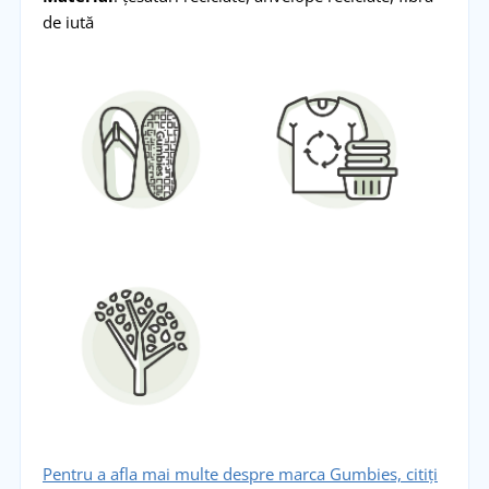
de iută
Pentru a afla mai multe despre marca Gumbies, citiți