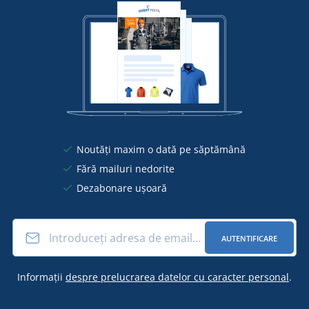
Noutăți maxim o dată pe săptămână
Fără mailuri nedorite
Dezabonare ușoară
AUTENTIFICARE
Informații
despre prelucrarea datelor cu caracter personal
.