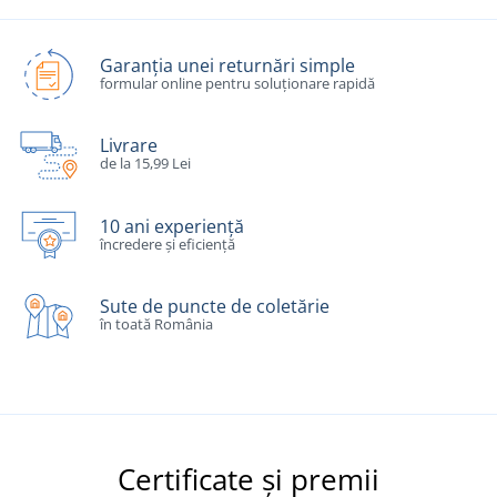
Garanția unei returnări simple
formular online pentru soluționare rapidă
Livrare
de la 15,99 Lei
10 ani experiență
încredere și eficiență
Sute de puncte de coletărie
în toată România
Certificate și premii