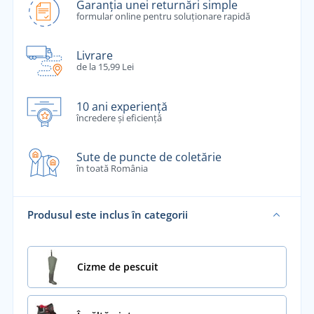
Garanția unei returnări simple
formular online pentru soluționare rapidă
Livrare
de la 15,99 Lei
10 ani experiență
încredere și eficiență
Sute de puncte de coletărie
în toată România
Produsul este inclus în categorii
Cizme de pescuit