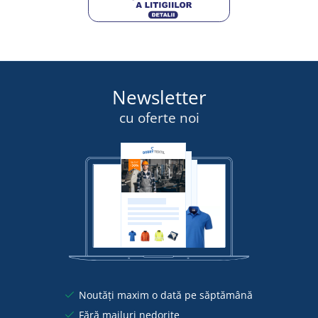
Newsletter
cu oferte noi
Noutăți maxim o dată pe săptămână
Fără mailuri nedorite