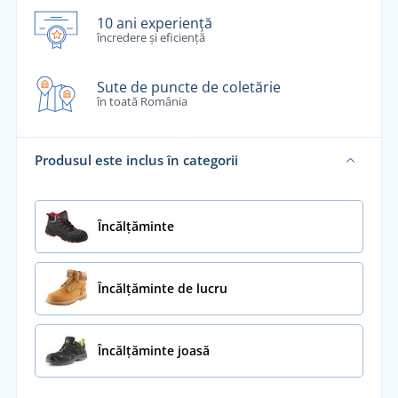
10 ani experiență
încredere și eficiență
Sute de puncte de coletărie
în toată România
Produsul este inclus în categorii
Încălţăminte
Încălțăminte de lucru
Încălțăminte joasă