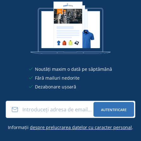
Noutăți maxim o dată pe săptămână
Fără mailuri nedorite
Dezabonare ușoară
AUTENTIFICARE
Informații
despre prelucrarea datelor cu caracter personal
.