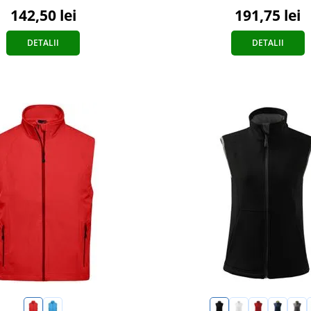
142,50 lei
191,75 lei
DETALII
DETALII