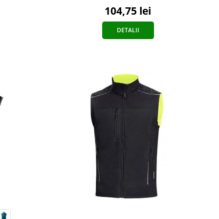
104,75 lei
DETALII