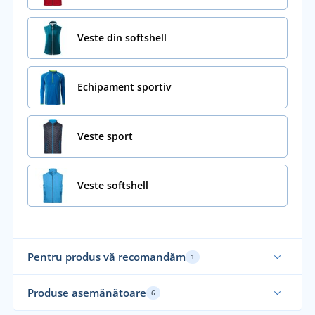
Veste din softshell
Echipament sportiv
Veste sport
Veste softshell
Pentru produs vă recomandăm
1
Produse asemănătoare
6