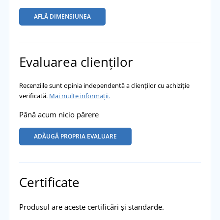
AFLĂ DIMENSIUNEA
Evaluarea clienților
Recenziile sunt opinia independentă a clienților cu achiziție
verificată.
Mai multe informații.
Până acum nicio părere
ADĂUGĂ PROPRIA EVALUARE
Certificate
Produsul are aceste certificări și standarde.