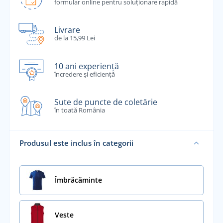
formular online pentru soluționare rapidă
Livrare
de la 15,99 Lei
10 ani experiență
încredere și eficiență
Sute de puncte de coletărie
în toată România
Produsul este inclus în categorii
Îmbrăcăminte
Veste