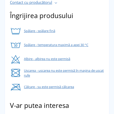
Contact cu producătorul
Îngrijirea produsului
Spălare - spălare fină
Spălare - temperatura maximă a apei 30 °C
Albire - albirea nu este permisă
Uscarea - uscarea nu este permisă în mașina de uscat
rufe
Călcare - su este permisă călcarea
V-ar putea interesa