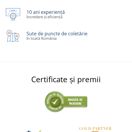
10 ani experiență
încredere și eficiență
Sute de puncte de coletărie
în toată România
Certificate și premii