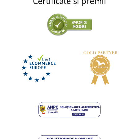
Certificate și premii