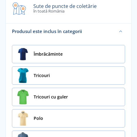
Sute de puncte de coletărie
în toată România
Produsul este inclus în categorii
Îmbrăcăminte
Tricouri
Tricouri cu guler
Polo