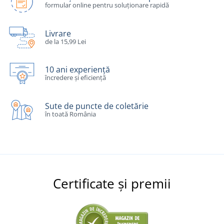
formular online pentru soluționare rapidă
Livrare
de la 15,99 Lei
10 ani experiență
încredere și eficiență
Sute de puncte de coletărie
în toată România
Certificate și premii