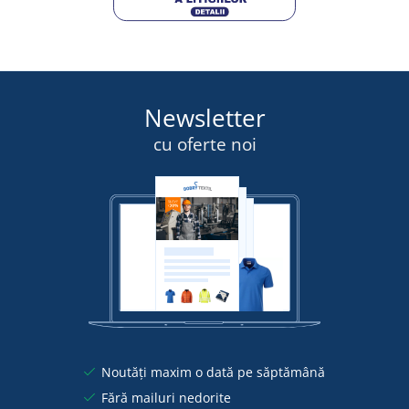
Newsletter
cu oferte noi
Noutăți maxim o dată pe săptămână
Fără mailuri nedorite