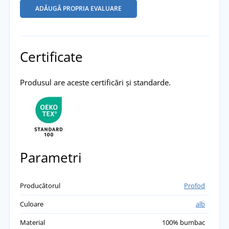
ADĂUGĂ PROPRIA EVALUARE
Certificate
Produsul are aceste certificări și standarde.
Parametri
Producătorul
Profod
Culoare
alb
Material
100% bumbac