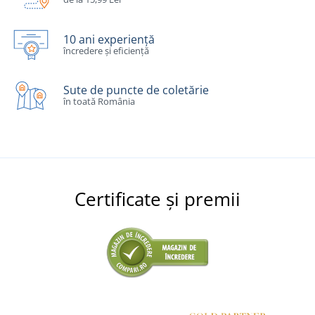
10 ani experiență
încredere și eficiență
Sute de puncte de coletărie
în toată România
Certificate și premii