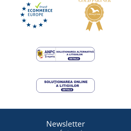
Newsletter