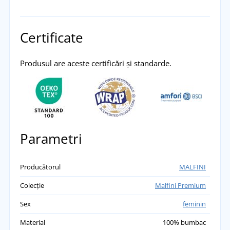
Certificate
Produsul are aceste certificări și standarde.
Parametri
Producătorul
MALFINI
Colecție
Malfini Premium
Sex
feminin
Material
100% bumbac