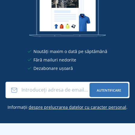
Noutăți maxim o dată pe săptămână
Fără mailuri nedorite
Dezabonare ușoară
AUTENTIFICARE
Informații
despre prelucrarea datelor cu caracter personal
.