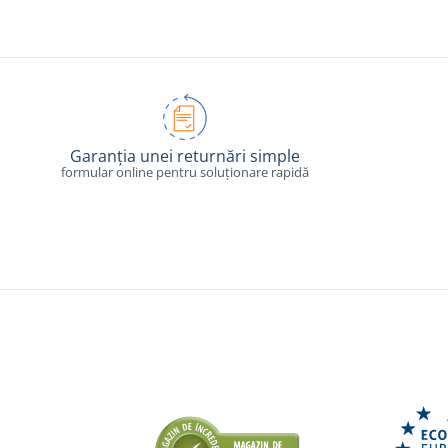
Garanția unei returnări simple
formular online pentru soluționare rapidă