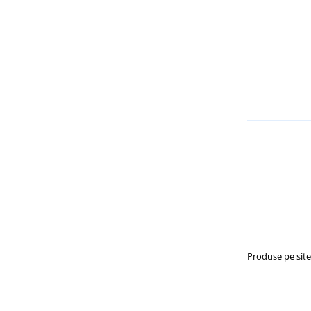
Produse pe sit