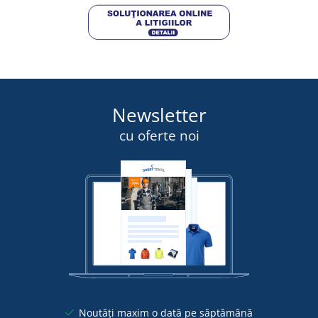
Newsletter
cu oferte noi
Noutăți maxim o dată pe săptămână