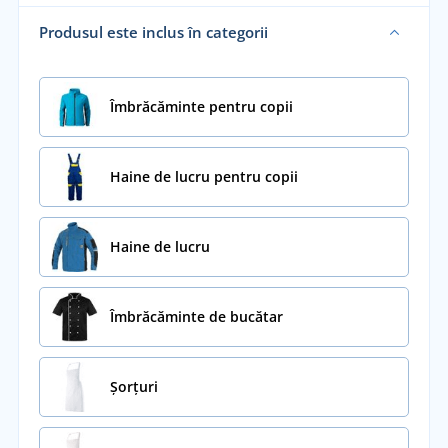
Produsul este inclus în categorii
Îmbrăcăminte pentru copii
Haine de lucru pentru copii
Haine de lucru
Îmbrăcăminte de bucătar
Șorțuri