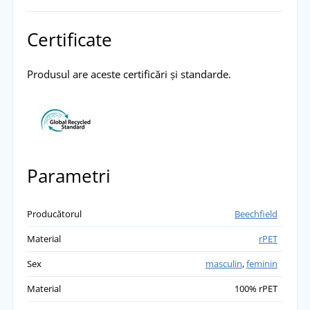
Certificate
Produsul are aceste certificări și standarde.
Parametri
Producătorul
Beechfield
Material
rPET
Sex
masculin
,
feminin
Material
100% rPET