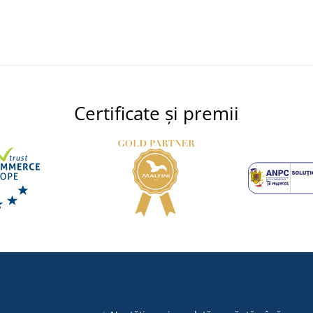
Certificate și premii