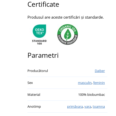
Certificate
Produsul are aceste certificări și standarde.
Parametri
Producătorul
Daiber
Sex
masculin
,
feminin
Material
100% biobumbac
Anotimp
primăvara
,
vara
,
toamna