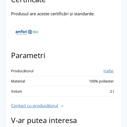
Produsul are aceste certificări și standarde.
Parametri
Producătorul
Halfar
Material
100% poliester
Volum
2 l
Contact cu producătorul
V-ar putea interesa