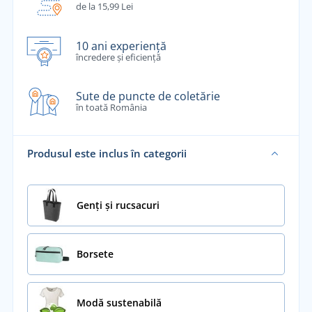
de la 15,99 Lei
10 ani experiență
încredere și eficiență
Sute de puncte de coletărie
în toată România
Produsul este inclus în categorii
Genți și rucsacuri
Borsete
Modă sustenabilă