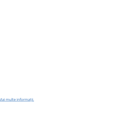
Mai multe informații.