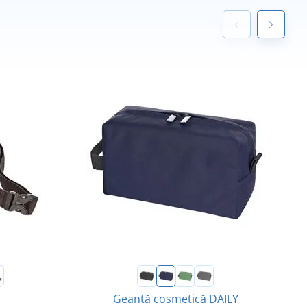
Geantă cosmetică DAILY