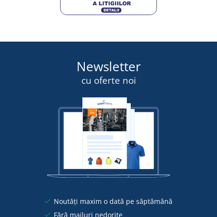
Newsletter
cu oferte noi
Noutăți maxim o dată pe săptămână
Fără mailuri nedorite