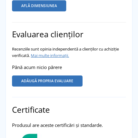
AFLĂ DIMENSIUNEA
Evaluarea clienților
Recenziile sunt opinia independentă a clienților cu achiziție
verificată.
Mai multe informații.
Până acum nicio părere
ADĂUGĂ PROPRIA EVALUARE
Certificate
Produsul are aceste certificări și standarde.