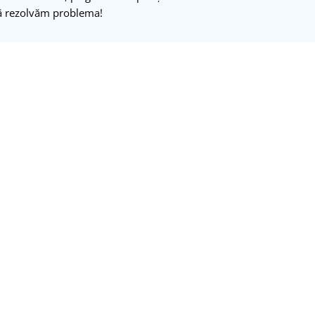
 să rezolvăm problema!