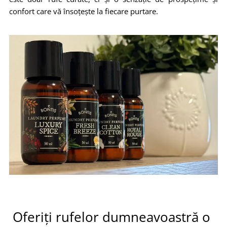
confort care vă însoțește la fiecare purtare.
Oferiți rufelor dumneavoastră o