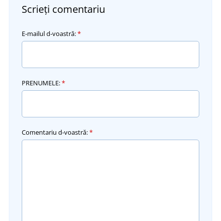
Scrieți comentariu
E-mailul d-voastră:
*
PRENUMELE:
*
Comentariu d-voastră:
*