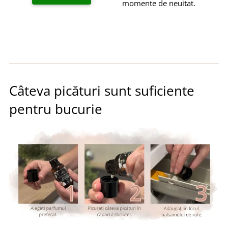
momente de neuitat.
Câteva picături sunt suficiente
pentru bucurie