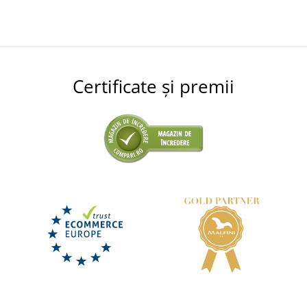
Certificate și premii