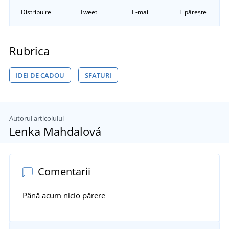
Distribuire
Tweet
E-mail
Tipărește
Rubrica
IDEI DE CADOU
SFATURI
Autorul articolului
Lenka Mahdalová
Comentarii
Până acum nicio părere