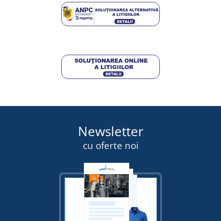
Newsletter
cu oferte noi