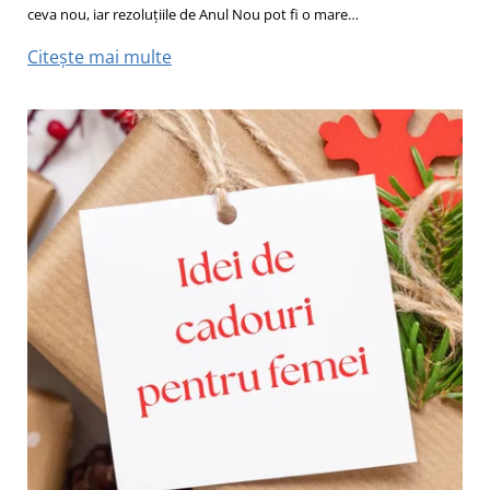
ceva nou, iar rezoluțiile de Anul Nou pot fi o mare…
Citește mai multe