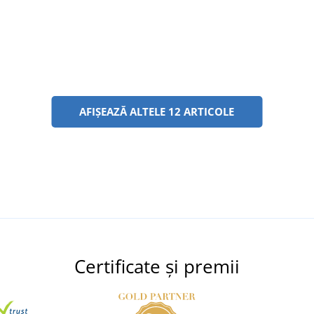
AFIȘEAZĂ ALTELE 12 ARTICOLE
Certificate și premii