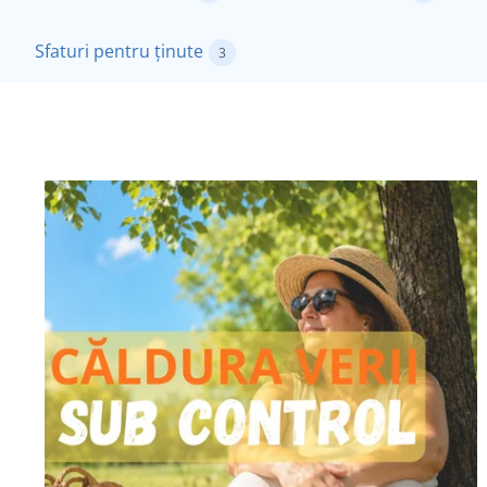
Sfaturi pentru ținute
3