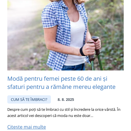
Modă pentru femei peste 60 de ani și
sfaturi pentru a rămâne mereu elegante
CUM SĂ TE ÎMBRACI?
8. 8. 2025
Despre cum poți să te îmbraci cu stil și încredere la orice vârstă. În
acest articol vei descoperi că moda nu este doar…
Citește mai multe