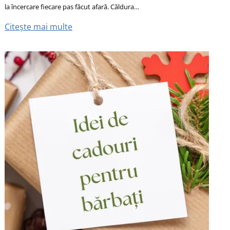
la încercare fiecare pas făcut afară. Căldura…
Citește mai multe