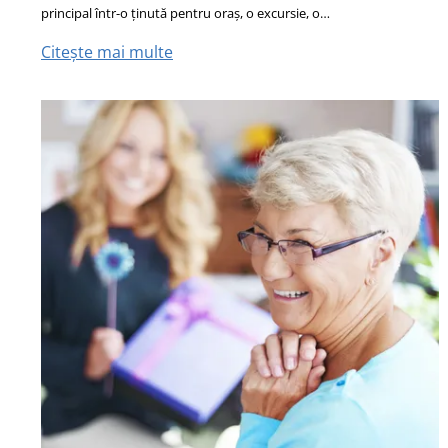
principal într-o ținută pentru oraș, o excursie, o…
Citește mai multe